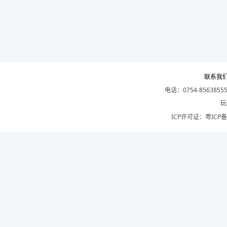
联系我
电话：0754-8563855
玩
ICP许可证：
粤ICP备