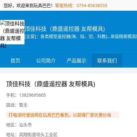
您好，欢迎来到玩具巴巴！
客服热线：0754-85638555
顶佳科技（鼎盛遥控器 友帮模具)
[主营]：各类模型遥控器(海、陆、空、科教)…承接精密模
首页
公司简介
产品展示
联系我们
顶佳科技（鼎盛遥控器 友帮模具)
手机：13829695605
固话：暂无
打电话时请说明在玩具巴巴看到，以获得厂家优惠价格
地区：汕头市
地址：凤翔街道坝头工业区